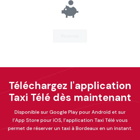
Téléchargez l'application
Taxi Télé dès maintenant
Disponible sur Google Play pour Android et sur
l’App Store pour iOS, l’application Taxi Télé vous
permet de réserver un taxi à Bordeaux en un instant.