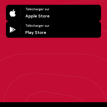
Télécharger sur
Apple Store
Télécharger sur
Play Store