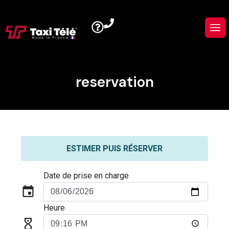
reservation