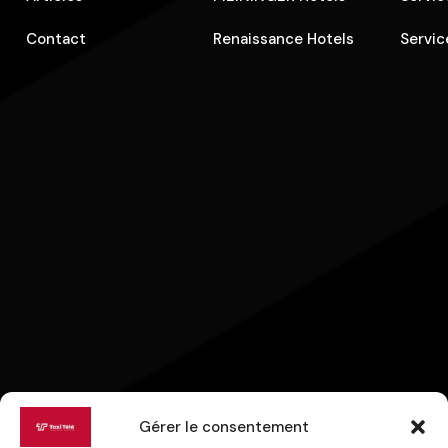
Contact
Renaissance Hotels
Servic
Gérer le consentement