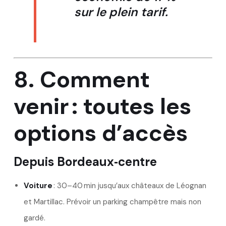
sur le plein tarif.
8. Comment
venir : toutes les
options d’accès
Depuis Bordeaux‑centre
Voiture
: 30–40 min jusqu’aux châteaux de Léognan
et Martillac. Prévoir un parking champêtre mais non
gardé.