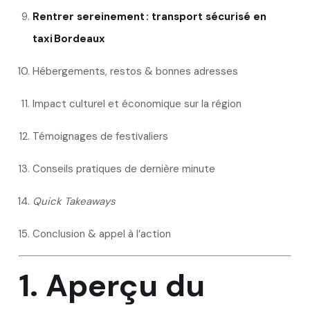
Rentrer sereinement : transport sécurisé en
taxi Bordeaux
Hébergements, restos & bonnes adresses
Impact culturel et économique sur la région
Témoignages de festivaliers
Conseils pratiques de dernière minute
Quick Takeaways
Conclusion & appel à l’action
1. Aperçu du