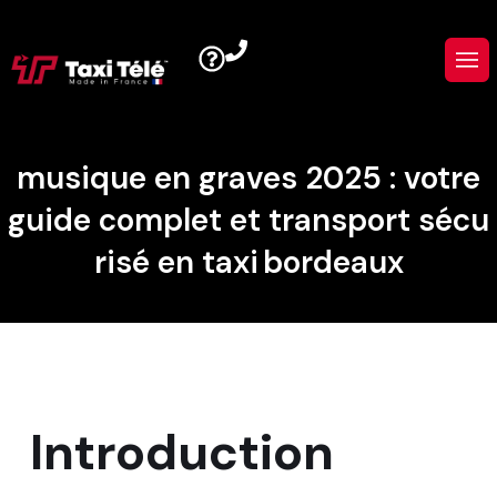
musique en graves 2025 : votre
guide complet et transport sécu
risé en taxi bordeaux
Introduction