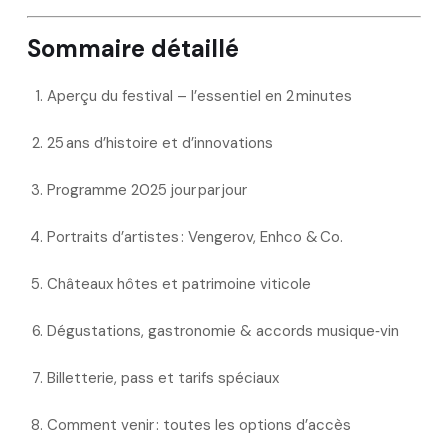
Sommaire détaillé
Aperçu du festival – l’essentiel en 2 minutes
25 ans d’histoire et d’innovations
Programme 2025 jour par jour
Portraits d’artistes : Vengerov, Enhco & Co.
Châteaux hôtes et patrimoine viticole
Dégustations, gastronomie & accords musique‑vin
Billetterie, pass et tarifs spéciaux
Comment venir : toutes les options d’accès