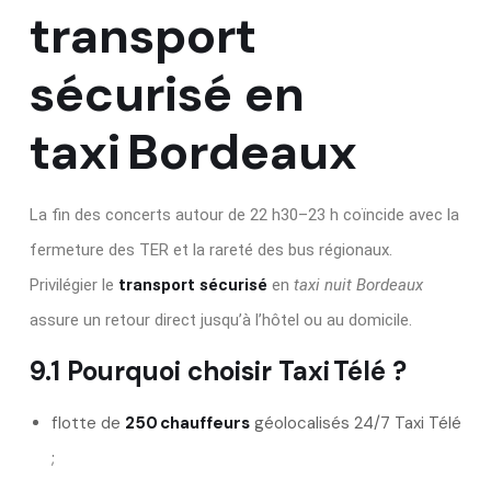
transport
sécurisé en
taxi Bordeaux
La fin des concerts autour de 22 h30–23 h coïncide avec la
fermeture des TER et la rareté des bus régionaux.
Privilégier le
transport sécurisé
en
taxi nuit Bordeaux
assure un retour direct jusqu’à l’hôtel ou au domicile.
9.1 Pourquoi choisir Taxi Télé ?
flotte de
250 chauffeurs
géolocalisés 24/7
Taxi Télé
;