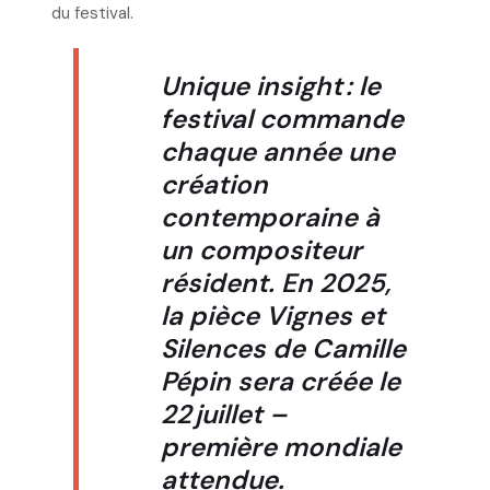
du festival.
Unique insight
: le
festival commande
chaque année une
création
contemporaine à
un compositeur
résident. En 2025,
la pièce
Vignes et
Silences
de Camille
Pépin sera créée le
22 juillet –
première mondiale
attendue.