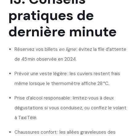
pratiques de
dernière minute
Réservez vos billets
en ligne
: évitez la file d’attente
de 45 min observée en 2024.
Prévoir une veste légère : les cuviers restent frais
même lorsque le thermomètre affiche 28 °C.
Prise d’alcool responsable : limitez‑vous à deux
dégustations si vous conduisez, ou confiez le volant
à Taxi Télé.
Chaussures confort : les allées graveleuses des