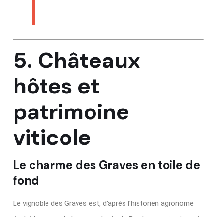
5. Châteaux
hôtes et
patrimoine
viticole
Le charme des Graves en toile de
fond
Le vignoble des Graves est, d’après l’historien agronome