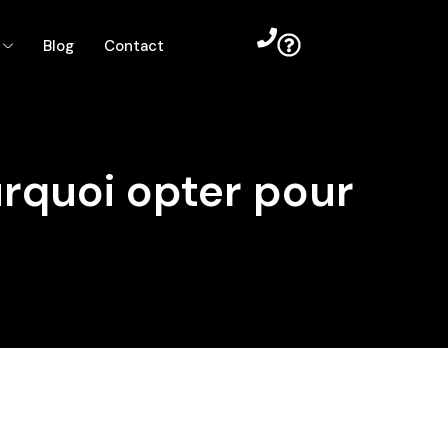
Blog
Contact
rquoi opter pour