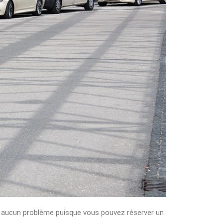
ent aucun problème puisque vous pouvez réserver un