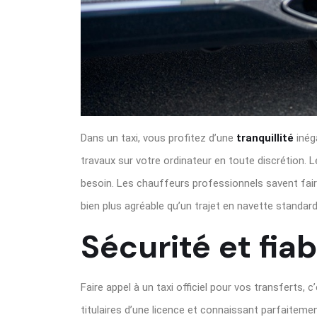
Dans un taxi, vous profitez d’une
tranquillité
inég
travaux sur votre ordinateur en toute discrétion. 
besoin. Les chauffeurs professionnels savent fair
bien plus agréable qu’un trajet en navette standard
Sécurité et fiab
Faire appel à un taxi officiel pour vos transferts, c
titulaires d’une licence et connaissant parfaiteme