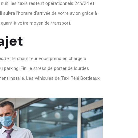
nuit, les taxis restent opérationnels 24h/24 et
suivra l’horaire d’arrivée de votre avion grâce à
 quant à votre moyen de transport.
ajet
porte
: le chauffeur vous prend en charge à
parking. Fini le stress de porter de lourdes
nt installé. Les véhicules de Taxi Télé Bordeaux,