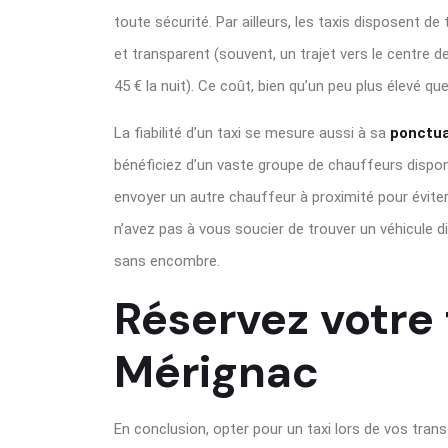
toute sécurité. Par ailleurs, les taxis disposent de
et transparent (souvent, un trajet vers le centre 
45 € la nuit). Ce coût, bien qu’un peu plus élevé que
La fiabilité d’un taxi se mesure aussi à sa
ponctua
bénéficiez d’un vaste groupe de chauffeurs disponib
envoyer un autre chauffeur à proximité pour éviter 
n’avez pas à vous soucier de trouver un véhicule 
sans encombre.
Réservez votre 
Mérignac
En conclusion, opter pour un taxi lors de vos tran