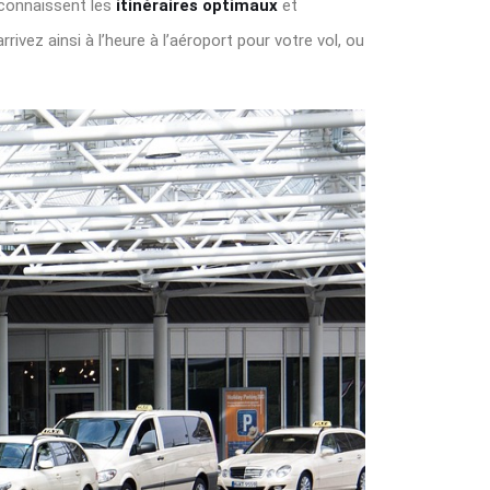
i connaissent les
itinéraires optimaux
et
ivez ainsi à l’heure à l’aéroport pour votre vol, ou